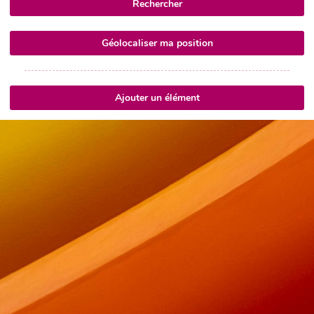
Rechercher
Géolocaliser ma position
Ajouter un élément