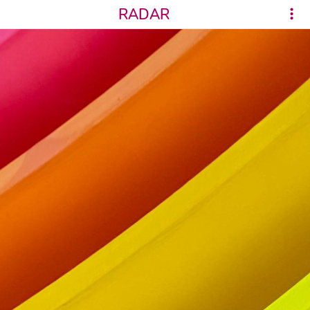
RADAR